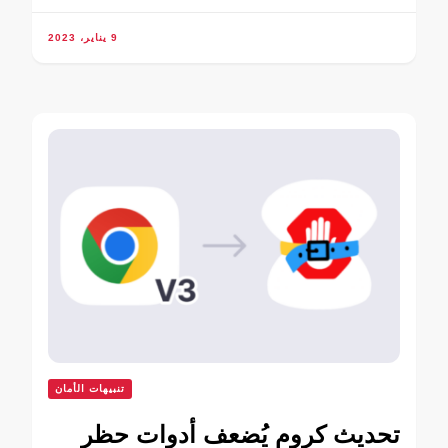
9 يناير، 2023
تنبيهات الأمان
تحديث كروم يُضعف أدوات حظر