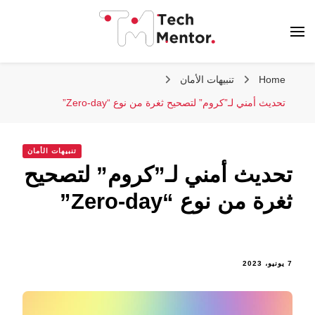
تك مينتور
Home
تنبيهات الأمان
تحديث أمني لـ”كروم” لتصحيح ثغرة من نوع “Zero-day”
تنبيهات الأمان
تحديث أمني لـ”كروم” لتصحيح
ثغرة من نوع “Zero-day”
7 يونيو، 2023