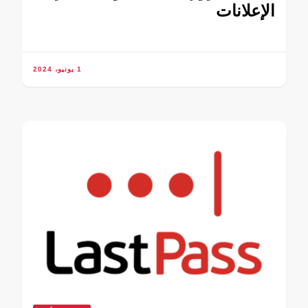
الإعلانات
1 يونيو، 2024