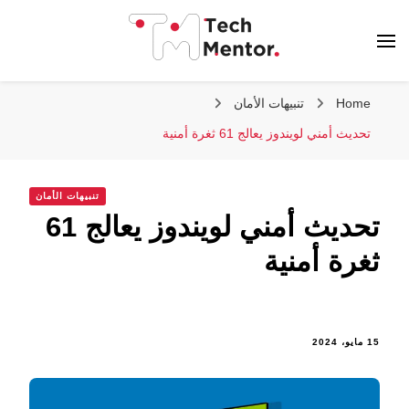
تك مينتور
Home
تنبيهات الأمان
تحديث أمني لويندوز يعالج 61 ثغرة أمنية
تنبيهات الأمان
تحديث أمني لويندوز يعالج 61
ثغرة أمنية
15 مايو، 2024