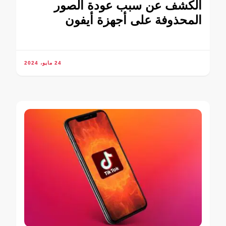
الكشف عن سبب عودة الصور
المحذوفة على أجهزة أيفون
24 مايو، 2024