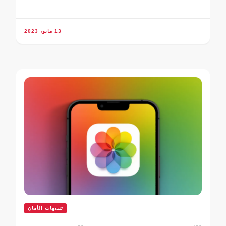
13 مايو، 2023
تنبيهات الأمان