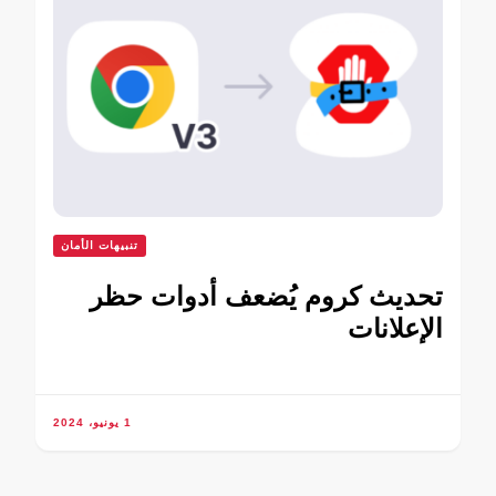
تنبيهات الأمان
تحديث كروم يُضعف أدوات حظر
الإعلانات
1 يونيو، 2024