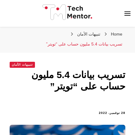
تك مينتور
Home
تنبيهات الأمان
تسريب بيانات 5.4 مليون حساب على “تويتر”
تنبيهات الأمان
تسريب بيانات 5.4 مليون
حساب على “تويتر”
28 نوفمبر، 2022