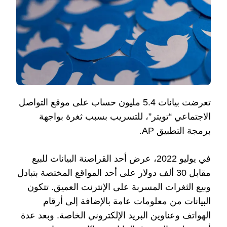
تعرضت بيانات 5.4 مليون حساب على موقع التواصل
الاجتماعي “تويتر”، للتسريب بسبب ثغرة بواجهة
برمجة التطبيق AP.
في يوليو 2022، عرض أحد القراصنة البيانات للبيع
مقابل 30 ألف دولار على أحد المواقع المختصة بتبادل
وبيع الثغرات المسربة على الإنترنت العميق. تتكون
البيانات من معلومات عامة بالإضافة إلى أرقام
الهواتف وعناوين البريد الإلكتروني الخاصة. وبعد عدة