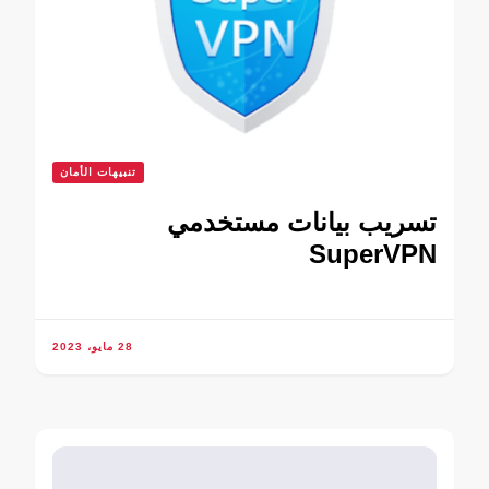
تنبيهات الأمان
تسريب بيانات مستخدمي
SuperVPN
28 مايو، 2023