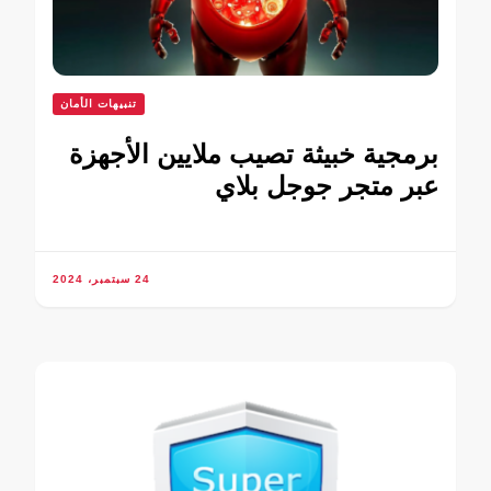
تنبيهات الأمان
برمجية خبيثة تصيب ملايين الأجهزة
عبر متجر جوجل بلاي
24 سبتمبر، 2024