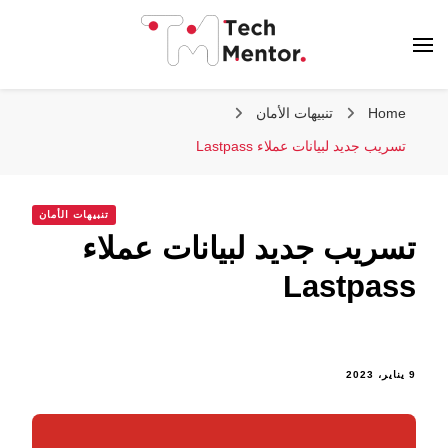
تك مينتور
Home
تنبيهات الأمان
تسريب جديد لبيانات عملاء Lastpass
تنبيهات الأمان
تسريب جديد لبيانات عملاء
Lastpass
9 يناير، 2023