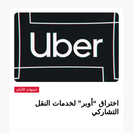
تنبيهات الأمان
اختراق “أوبر” لخدمات النقل
التشاركي