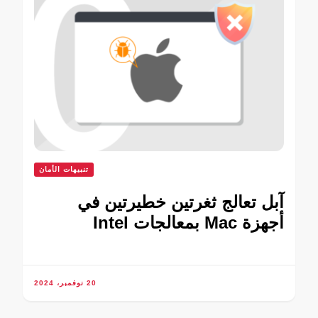
تنبيهات الأمان
آبل تعالج ثغرتين خطيرتين في
أجهزة Mac بمعالجات Intel
20 نوفمبر، 2024