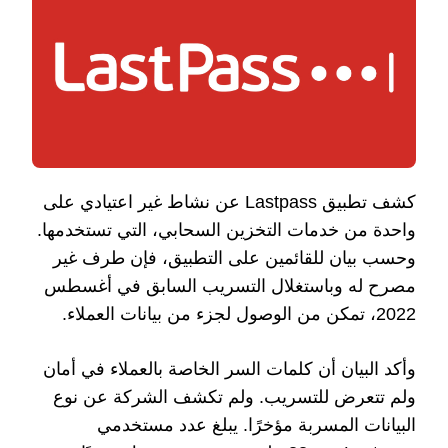
كشف تطبيق Lastpass عن نشاط غير اعتيادي على
واحدة من خدمات التخزين السحابي، التي تستخدمها.
وحسب بيان للقائمين على التطبيق، فإن طرف غير
مصرح له وباستغلال التسريب السابق في أغسطس
2022، تمكن من الوصول لجزء من بيانات العملاء.
وأكد البيان أن كلمات السر الخاصة بالعملاء في أمان
ولم تتعرض للتسريب. ولم تكشف الشركة عن نوع
البيانات المسربة مؤخرًا. يبلغ عدد مستخدمي