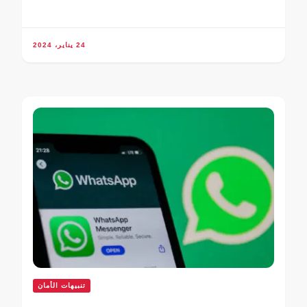
24 يناير، 2024
تنبيهات الأمان