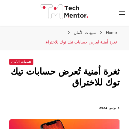
تك مينتور
Home
تنبيهات الأمان
ثغرة أمنية تُعرض حسابات تيك توك للاختراق
تنبيهات الأمان
ثغرة أمنية تُعرض حسابات تيك
توك للاختراق
5 يونيو، 2024