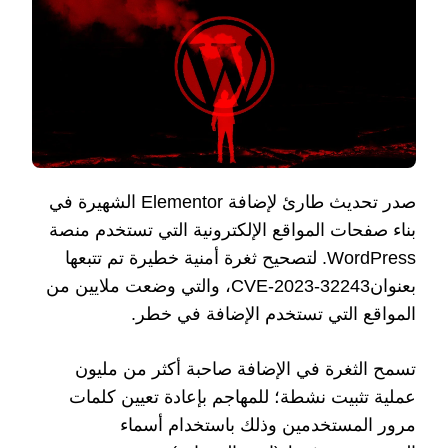
صدر تحديث طارئ لإضافة Elementor الشهيرة في
بناء صفحات المواقع الإلكترونية التي تستخدم منصة
WordPress. لتصحيح ثغرة أمنية خطيرة تم تتبعها
بعنوانCVE-2023-32243، والتي وضعت ملايين من
المواقع التي تستخدم الإضافة في خطر.
تسمح الثغرة في الإضافة صاحبة أكثر من مليون
عملية تثبيت نشطة؛ للمهاجم بإعادة تعيين كلمات
مرور المستخدمين وذلك باستخدام أسماء