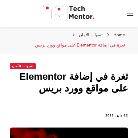
تك مينتور
Home
تنبيهات الأمان
ثغرة في إضافة Elementor على مواقع وورد بريس
تنبيهات الأمان
ثغرة في إضافة Elementor
على مواقع وورد بريس
12 مايو، 2023