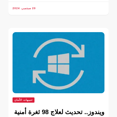
20 سبتمبر، 2024
تنبيهات الأمان
ويندوز.. تحديث لعلاج 98 ثغرة أمنية