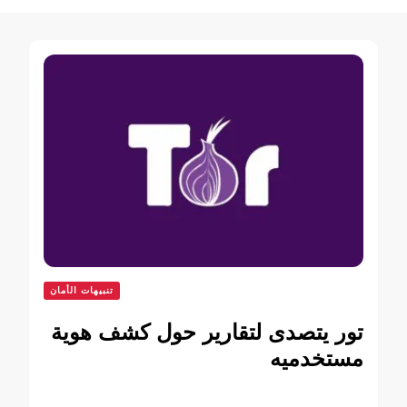
تنبيهات الأمان
تور يتصدى لتقارير حول كشف هوية
مستخدميه