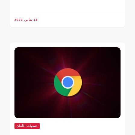
14 يناير، 2023
تنبيهات الأمان