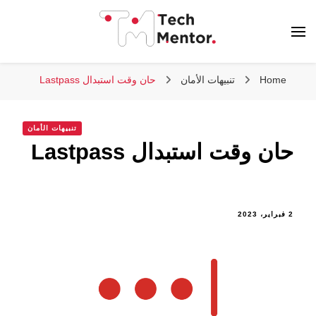
تك مينتور
Home
تنبيهات الأمان
حان وقت استبدال Lastpass
تنبيهات الأمان
حان وقت استبدال Lastpass
2 فبراير، 2023