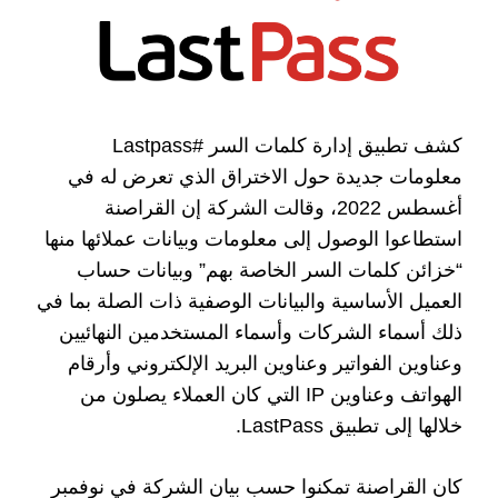
كشف تطبيق إدارة كلمات السر #Lastpass
معلومات جديدة حول الاختراق الذي تعرض له في
أغسطس 2022، وقالت الشركة إن القراصنة
استطاعوا الوصول إلى معلومات وبيانات عملائها منها
“خزائن كلمات السر الخاصة بهم” وبيانات حساب
العميل الأساسية والبيانات الوصفية ذات الصلة بما في
ذلك أسماء الشركات وأسماء المستخدمين النهائيين
وعناوين الفواتير وعناوين البريد الإلكتروني وأرقام
الهواتف وعناوين IP التي كان العملاء يصلون من
خلالها إلى تطبيق LastPass.
كان القراصنة تمكنوا حسب بيان الشركة في نوفمبر