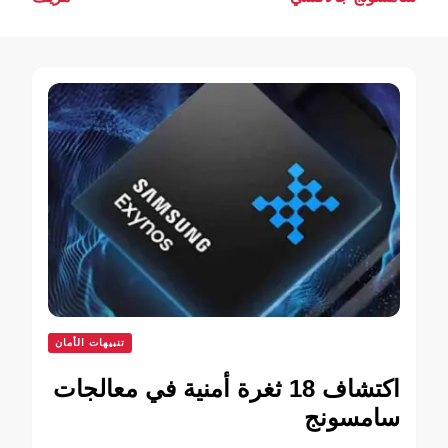
التدوينات
تنبيهات الأمان
اكتشاف 18 ثغرة أمنية في معالجات
سامسونج