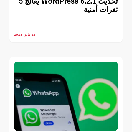
تحديث WordPress 6.2.1 يعالج 5
ثغرات أمنية
16 مايو، 2023