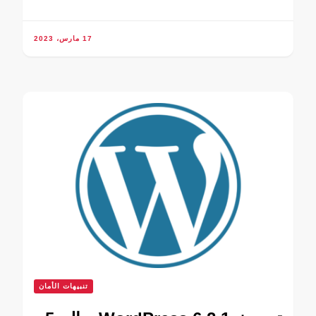
17 مارس، 2023
تنبيهات الأمان