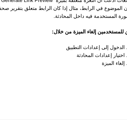
ال
 الموضوع في الرابط، مثال إذا كان الرابط متعلق بتقرير صحف
ورة المستخدمة فيه داخل المحادثة.
 للمستخدمين إلغاء الميزة من خلال:
الدخول إلى إعدادات التطبيق
اختيار إعدادات المحادثة
إلغاء الميزة