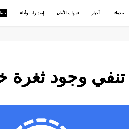
خدماتنا
أخبار
تنبيهات الأمان
إصدارات وأدلة
خط 
تنفي وجود ثغرة خ