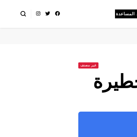
المساعدة
غير مصنف
طيرة