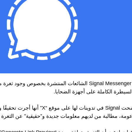
لسيطرة الكاملة على أجهزة الضحايا.
وأوضحت Signal في تدوينات لها على موقع
ومة، مطالبة من لديهم معلومات جديدة و”حقيقية” عن الثغرة ال