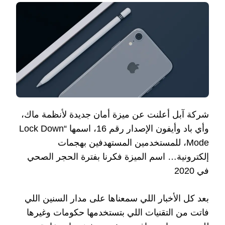
شركة آبل أعلنت عن ميزة أمان جديدة لأنظمة ماك،
وأي باد وأيفون الإصدار رقم 16، اسمها “Lock Down
Mode، للمستخدمين المستهدفين بهجمات
إلكترونية… اسم الميزة فكرنا بفترة الحجر الصحي
في 2020
بعد كل الأخبار اللي سمعناها على مدار السنين اللي
فاتت من التقنيات اللي بتستخدمها حكومات وغيرها