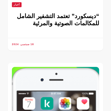
أخبار
“ديسكورد” تعتمد التشفير الشامل
للمكالمات الصوتية والمرئية
18 سبتمبر، 2024