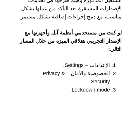
التشغيل المذكورة وهيتم طرحها في تحديثات
الإصدارات المستقرة بعد التأكد من عملها بشكل
مناسب، مع دمج إجراءات إضافية بشكل مستمر.
لو كنت من مستخدمي أنظمة آبل وأجهزتها مع
الإصدار التجريبي هتلاقي الميزة من خلال المسار
التالي:
الإعدادات – Settings.
الخصوصية والأمان – Privacy &
Security.
Lockdown mode.