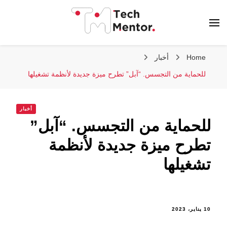
تك مينتور
Home
أخبار
للحماية من التجسس. “آبل” تطرح ميزة جديدة لأنظمة تشغيلها
أخبار
للحماية من التجسس. “آبل”
تطرح ميزة جديدة لأنظمة
تشغيلها
10 يناير، 2023