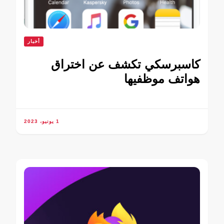
أخبار
كاسبرسكي تكشف عن اختراق
هواتف موظفيها
1 يونيو، 2023