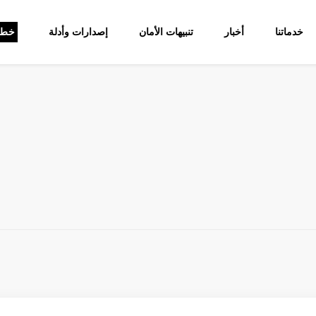
خدماتنا
أخبار
تنبيهات الأمان
إصدارات وأدلة
خط 