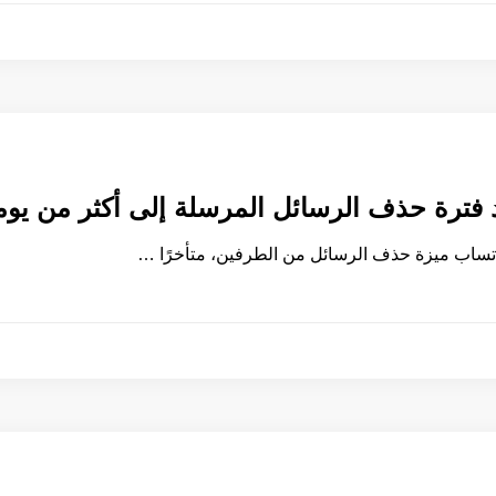
فترة حذف الرسائل المرسلة إلى أكثر من يوم