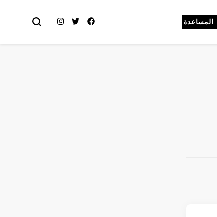
المساعدة