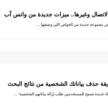
الاتصال وغيرها.. ميزات جديدة من واتس آب
ن مجموعة جديدة من الخواص اللي وصفتها …
ة حذف بياناتك الشخصية من نتائج البحث
 جديدة تسمح للمستخدمين طلب إزالة بياناتهم الشخصية؛ …