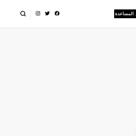
المساعدة