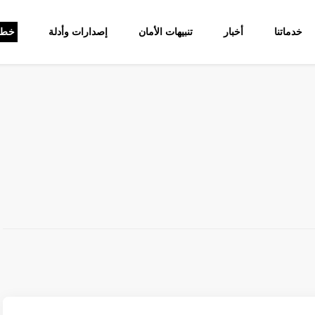
خدماتنا
أخبار
تنبيهات الأمان
إصدارات وأدلة
خط 