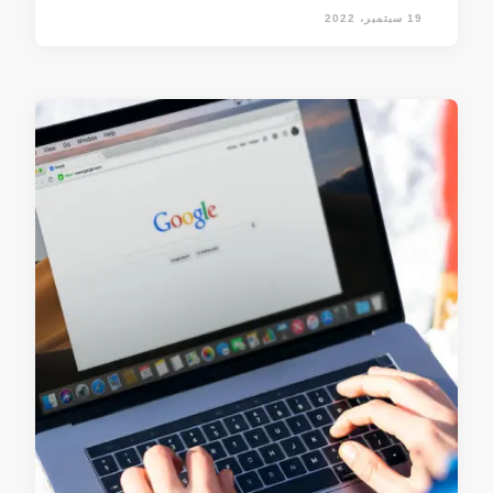
19 سبتمبر، 2022