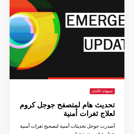
تنبيهات الأمان
تحديث هام لمتصفح جوجل كروم
لعلاج ثغرات أمنية
أصدرت جوجل تحديثات أمنية لتصحيح ثغرات أمنية
خطيرة في متصفحها …