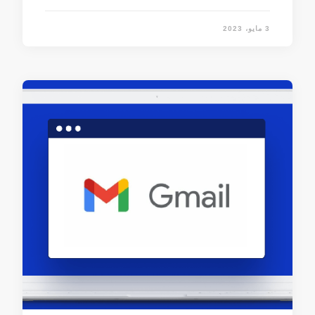
3 مايو، 2023