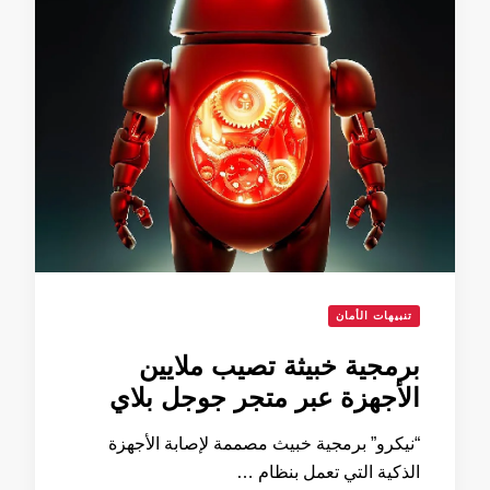
تنبيهات الأمان
برمجية خبيثة تصيب ملايين
الأجهزة عبر متجر جوجل بلاي
“نيكرو” برمجية خبيث مصممة لإصابة الأجهزة
الذكية التي تعمل بنظام …