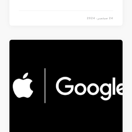
24 سبتمبر، 2024