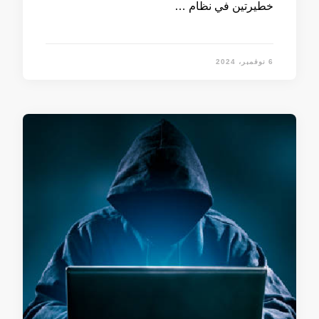
خطيرتين في نظام …
6 نوفمبر، 2024