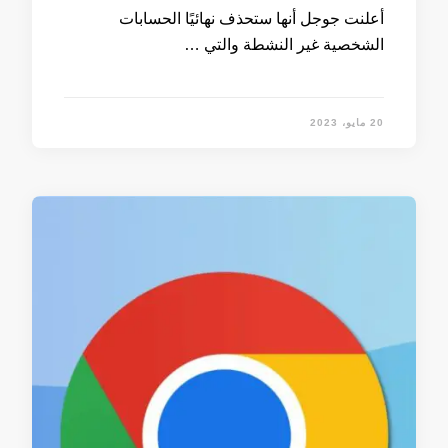
أعلنت جوجل أنها ستحذف نهائيًا الحسابات
الشخصية غير النشطة والتي …
20 مايو، 2023