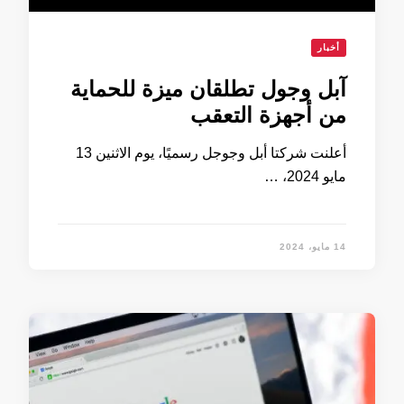
أخبار
آبل وجول تطلقان ميزة للحماية
من أجهزة التعقب
أعلنت شركتا أبل وجوجل رسميًا، يوم الاثنين 13
مايو 2024، …
14 مايو، 2024