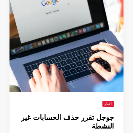
أخبار
جوجل تقرر حذف الحسابات غير
النشطة