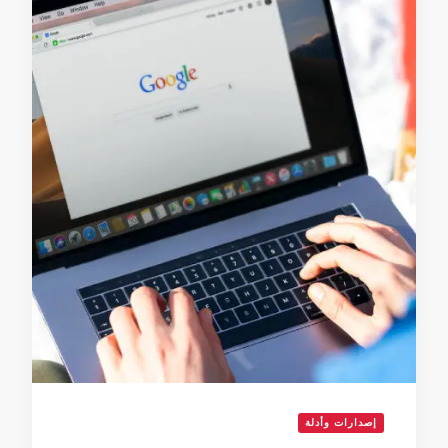
إصدارات وأدلة