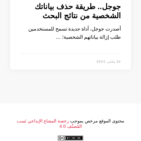
جوجل.. طريقة حذف بياناتك
الشخصية من نتائج البحث
أصدرت جوجل، أداة جديدة تسمح للمستخدمين
طلب إزالة بياناتهم الشخصية؛ …
10 يناير، 2023
محتوى الموقع مرخص بموجب
رخصة المشاع الإبداعي نَسب
المُصنَّف 4.0