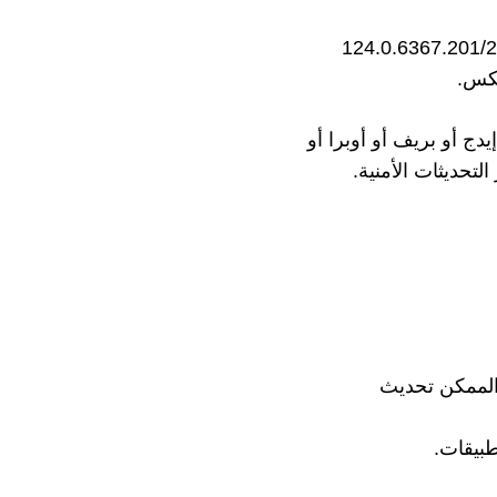
بتحديث كروم إلى الإصدار 124.0.6367.201/2
 أو بريف أو أوبرا أو
تحديثات الأمنية.
 من الممكن تحديث
بيقات.