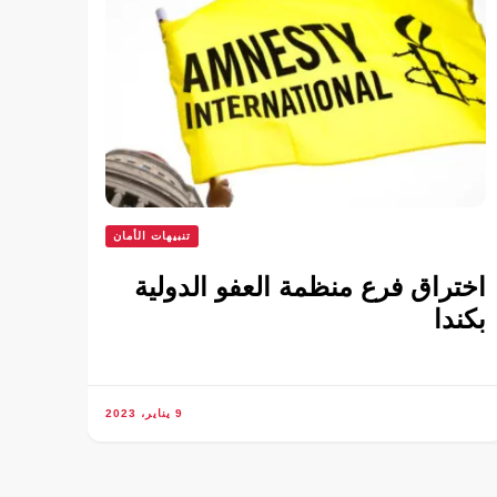
تنبيهات الأمان
اختراق فرع منظمة العفو الدولية
بكندا
9 يناير، 2023