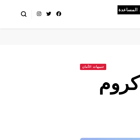
المساعدة
تنبيهات الأمان
كروم