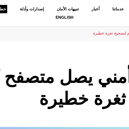
خدماتنا
أخبار
تنبيهات الأمان
إصدارات وأدلة
خط 
ENGLISH
لتصحيح ثغرة خطيرة
مني يصل متصفح 
ثغرة خطيرة