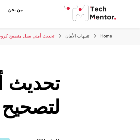
من نحن
تك مينتور
Home
تنبيهات الأمان
تحديث أمني يصل متصفح كروم 
تحديث أ
لتصحيح 