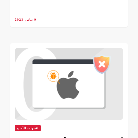
9 يناير، 2023
تنبيهات الأمان