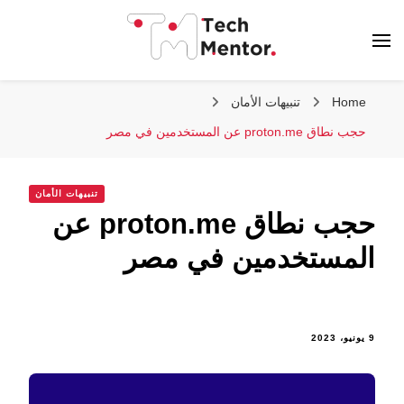
تك مينتور
Home
تنبيهات الأمان
حجب نطاق proton.me عن المستخدمين في مصر
تنبيهات الأمان
حجب نطاق proton.me عن
المستخدمين في مصر
9 يونيو، 2023