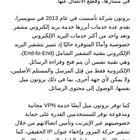
في مسارها، وقطع الاتصال عنها.
بروتون شركة تأسست في عام 2013 في سويسرا،
تقدم عدة خدمات أبرزها خدمة بريد إلكتروني مشفر
وتعد واحد من أكثر خدمات البريد الإلكتروني
خصوصية وأمانًا المتوفرة حاليًا إذ تتميز بتشفير البريد
الإلكتروني بتقنية التشفير الشامل (End-to-End)،
وهي تقنية تضمن أن يتم فتح وقراءة الرسائل
الإلكترونية فقط من قِبَل المرسل والمستلم الأصليين،
ولا يمكن لأي جهة أخرى، بما في ذلك بروتون ميل
نفسها، الوصول إلى محتوى الرسائل.
كما توفر بروتون ميل أيضًا خدمة VPN مجانية
ومدفوعة توفر للمستخدمين القدرة على حماية
خصوصيتهم عبر الإنترنت وتأمين اتصالاتهم من خلال
تشفير حركة المرور وإخفاء عنوان IP الحقيقي، كما