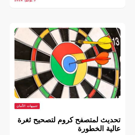
5 يوليو، 2024
تنبيهات الأمان
تحديث لمتصفح كروم لتصحيح ثغرة
عالية الخطورة