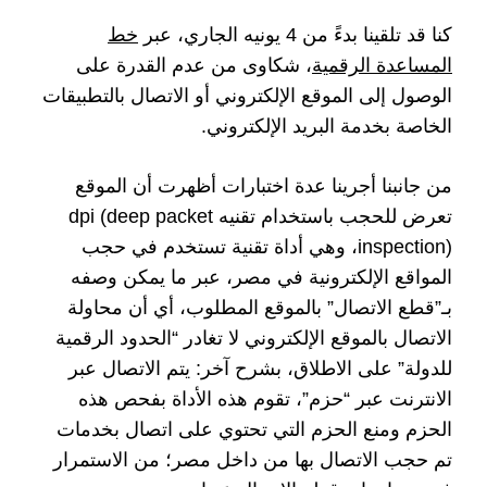
كنا قد تلقينا بدءً من 4 يونيه الجاري، عبر
خط
المساعدة الرقمية
، شكاوى من عدم القدرة على
الوصول إلى الموقع الإلكتروني أو الاتصال بالتطبيقات
الخاصة بخدمة البريد الإلكتروني.
من جانبنا أجرينا عدة اختبارات أظهرت أن الموقع
تعرض للحجب باستخدام تقنيه dpi (deep packet
inspection)، وهي أداة تقنية تستخدم في حجب
المواقع الإلكترونية في مصر، عبر ما يمكن وصفه
بـ”قطع الاتصال” بالموقع المطلوب، أي أن محاولة
الاتصال بالموقع الإلكتروني لا تغادر “الحدود الرقمية
للدولة” على الاطلاق، بشرح آخر: يتم الاتصال عبر
الانترنت عبر “حزم”، تقوم هذه الأداة بفحص هذه
الحزم ومنع الحزم التي تحتوي على اتصال بخدمات
تم حجب الاتصال بها من داخل مصر؛ من الاستمرار