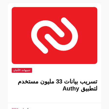
تنبيهات الأمان
تسريب بيانات 33 مليون مستخدم
لتطبيق Authy