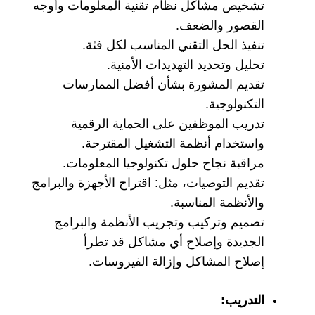
تشخيص مشاكل نظام تقنية المعلومات وأوجه
القصور والضعف.
تنفيذ الحل التقني المناسب لكل فئة.
تحليل وتحديد التهديدات الأمنية.
تقديم المشورة بشأن أفضل الممارسات
التكنولوجية.
تدريب الموظفين على الحماية الرقمية
واستخدام أنظمة التشغيل المقترحة.
مراقبة نجاح حلول تكنولوجيا المعلومات.
تقديم التوصيات، مثل: اقتراح الأجهزة والبرامج
والأنظمة المناسبة.
تصميم وتركيب وتجريب الأنظمة والبرامج
الجديدة وإصلاح أي مشاكل قد تطرأ
إصلاح المشاكل وإزالة الفيروسات.
التدريب: