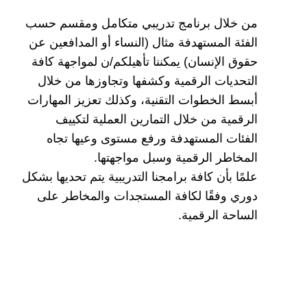
من خلال برنامج تدريبي متكامل ومقسم حسب
الفئة المستهدفة مثال (النساء أو المدافعين عن
حقوق الإنسان) يمكننا تأهيلكم/ن لمواجهة كافة
التحديات الرقمية وكشفها وتجاوزها من خلال
أبسط الخطوات التقنية، وكذلك تعزيز المهارات
الرقمية من خلال التمارين العملية لتكييف
الفئات المستهدفة ورفع مستوى وعيها تجاه
المخاطر الرقمية وسبل مواجهتها.
علمًا بأن كافة برامجنا التدريبية يتم تحديها بشكل
دوري وفقًا لكافة المستجدات والمخاطر على
الساحة الرقمية.