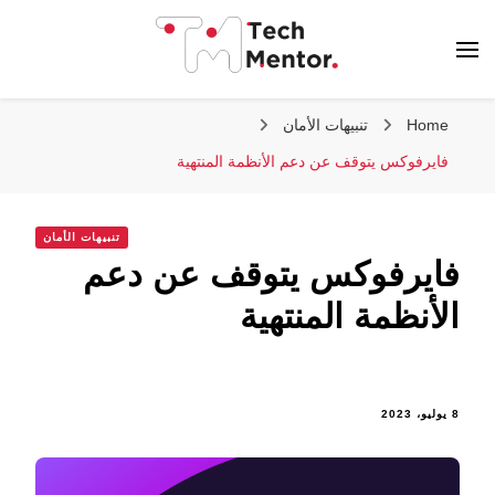
تك مينتور
Home
تنبيهات الأمان
فايرفوكس يتوقف عن دعم الأنظمة المنتهية
تنبيهات الأمان
فايرفوكس يتوقف عن دعم
الأنظمة المنتهية
8 يوليو، 2023