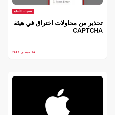
تنبيهات الأمان
تحذير من محاولات اختراق في هيئة
CAPTCHA
16 سبتمبر، 2024