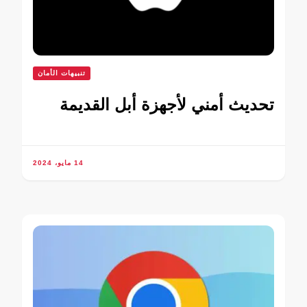
تنبيهات الأمان
تحديث أمني لأجهزة أبل القديمة
14 مايو، 2024