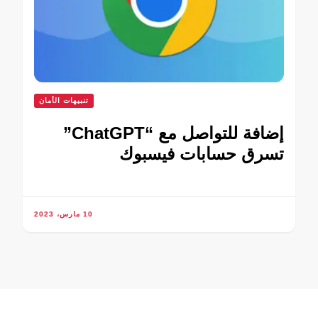
تنبيهات الأمان
إضافة للتواصل مع “ChatGPT”
تسرق حسابات فيسبوك
10 مارس، 2023