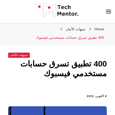
تك مينتور
Home
تنبيهات الأمان
400 تطبيق تسرق حسابات مستخدمي فيسبوك
تنبيهات الأمان
400 تطبيق تسرق حسابات
مستخدمي فيسبوك
8 أكتوبر، 2022