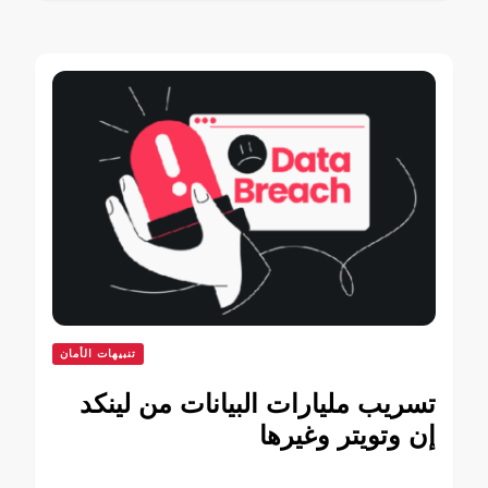
تنبيهات الأمان
تسريب مليارات البيانات من لينكد
إن وتويتر وغيرها