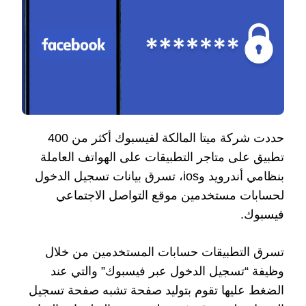
حددت شركة ميتا المالكة لفيسبوك أكثر من 400
تطبيق على متاجر التطبيقات على الهواتف العاملة
بنظامي أندرويد وios، تسرق بيانات تسجيل الدخول
لحسابات مستخدمين موقع التواصل الاجتماعي
فيسبوك.
تسرق التطبيقات حسابات المستخدمين من خلال
وظيفة “تسجيل الدخول عبر فيسبوك” والتي عند
الضغط عليها تقوم بتوليد صفحة تشبه صفحة تسجيل