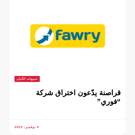
تنبيهات الأمان
قراصنة يدّعون اختراق شركة
“فوري”
9 نوفمبر، 2023