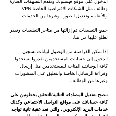
الدخول على موقع فيسبوك. وتقدم التطبيقات الضارة
وظائف مثل الشبكات الافتراضية الخاصة VPN،
والألعاب، وتعديل الصور.. وغيرها من الخدمات.
جميع التطبيقات تم إزالتها من متاجر التطبيقات وتقدر
تطلع عليها من
هنا
.
إذا تمكن القراصنة من الوصول لبيانات تسجيل
الدخول إلى حسابات المستخدمين يقدروا يستخدوا
كافة الوظائف المتاحة للمستخدمين مثل إرسال
وقراءة الرسائل الخاصة والتعليق على المنشورات
وغيرها من الوظائف.
ننصح بتفعيل المصادقة الثنائية/التحقق بخطوتين على
كافة حساباتك على مواقع التواصل الاجتماعي وكذلك
خدمات البريد الإلكتروني، والتي تعد عقبة ثانية تواجه