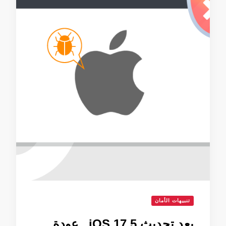
تنبيهات الأمان
بعد تحديث iOS 17.5.. عودة