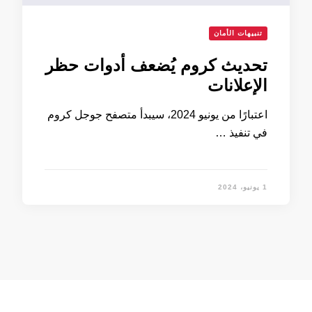
تنبيهات الأمان
تحديث كروم يُضعف أدوات حظر
الإعلانات
اعتبارًا من يونيو 2024، سيبدأ متصفح جوجل كروم
في تنفيذ …
1 يونيو، 2024