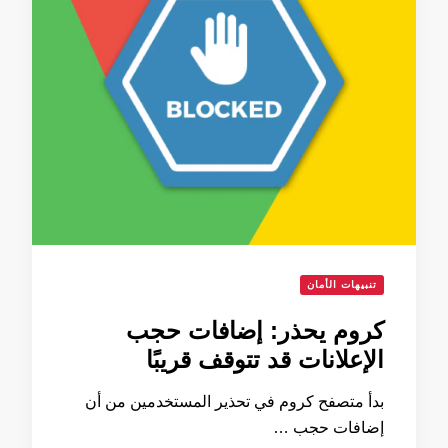
تنبيهات الأمان
كروم يحذر: إضافات حجب
الإعلانات قد تتوقف قريبًا
بدأ متصفح كروم في تحذير المستخدمين من أن
إضافات حجب …