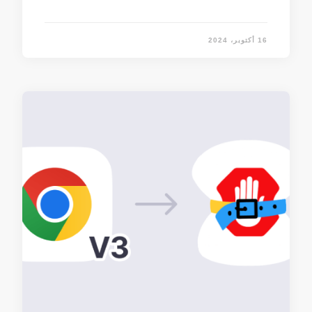
16 أكتوبر، 2024